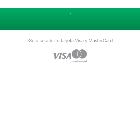
Sólo se admite tarjeta Visa y MasterCard