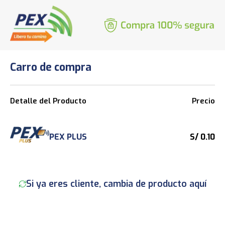
Carro de compra
Detalle del Producto
Precio
PEX PLUS
S/ 0.10
Si ya eres cliente, cambia de producto aquí